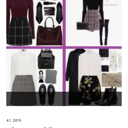
4.1. 2019