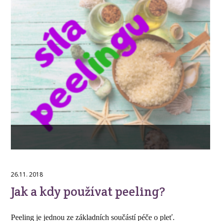
26.11. 2018
Jak a kdy používat peeling?
Peeling je jednou ze základních součástí péče o pleť.