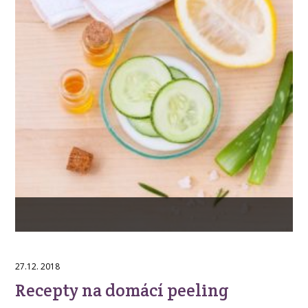
27.12. 2018
Recepty na domácí peeling