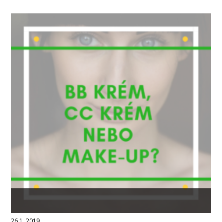
26.1. 2019