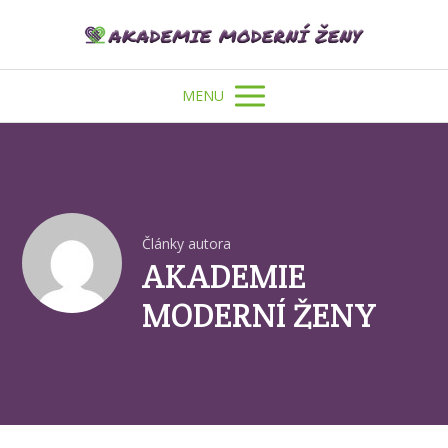
MENU
Články autora
AKADEMIE
MODERNÍ ŽENY